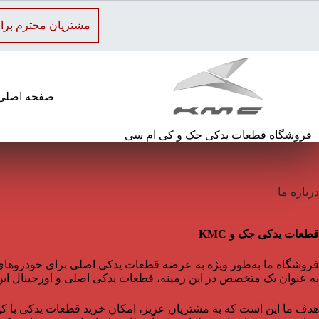
رش
ه
مشتریان محترم برای استعلا
حتوا
صفحه اصلی
فروشگاه قطعات یدکی جک و کی ام سی
درباره ما
قطعات یدکی جک و KMC
به عنوان یک متخصص در این زمینه، قطعات یدکی اصلی و اورجینال این خ
هدف ما این است که به مشتریان عزیز، امکان خرید قطعات یدکی با کیفی