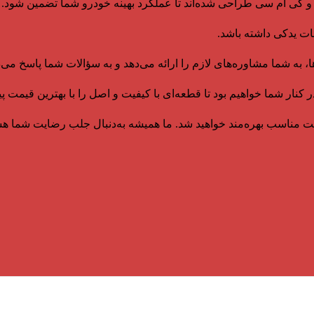
ک و کی ام سی طراحی شده‌اند تا عملکرد بهینه خودرو شما تضمین شود.
ات یدکی داشته باشد.
، به شما مشاوره‌های لازم را ارائه می‌دهد و به سؤالات شما پاسخ می‌د
ار شما خواهیم بود تا قطعه‌ای با کیفیت و اصل را با بهترین قیمت پید
قیمت مناسب بهره‌مند خواهید شد. ما همیشه به‌دنبال جلب رضایت شما 