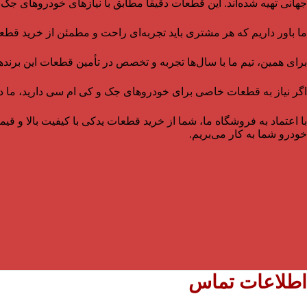
جهانی تهیه شده‌اند. این قطعات دقیقاً مطابق با نیازهای خودروهای ج
ما باور داریم که هر مشتری باید تجربه‌ای راحت و مطمئن از خرید قطع
برای همین، تیم ما با سال‌ها تجربه و تخصص در تأمین قطعات این برندها
اگر نیاز به قطعات خاصی برای خودروهای جک و کی ام سی دارید، ما در کن
با اعتماد به فروشگاه ما، شما از خرید قطعات یدکی با کیفیت بالا و 
خودرو شما به کار می‌بریم.
اطلاعات تماس