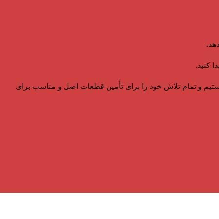
هد.
ا کنید.
هستیم و تمام تلاش خود را برای تأمین قطعات اصل و مناسب برای